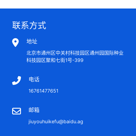
联系方式
地址
北京市通州区中关村科技园区通州园国际种业
科技园区聚和七街1号-399
电话
16761477651
邮箱
jiuyouhuikefu@baidu.ag