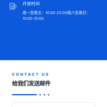
开放时间
周一至周五：10:00-20:00周六至周日：
10:00-15:00
CONTACT US
给我们发送邮件